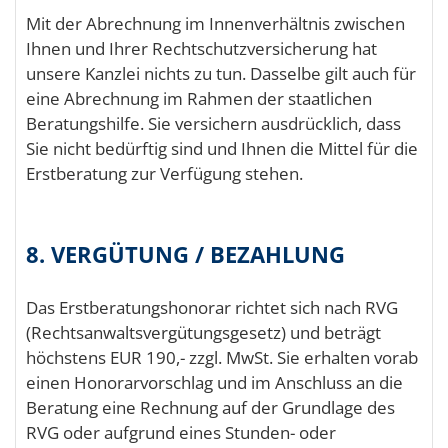
Mit der Abrechnung im Innenverhältnis zwischen
Ihnen und Ihrer Rechtschutzversicherung hat
unsere Kanzlei nichts zu tun. Dasselbe gilt auch für
eine Abrechnung im Rahmen der staatlichen
Beratungshilfe. Sie versichern ausdrücklich, dass
Sie nicht bedürftig sind und Ihnen die Mittel für die
Erstberatung zur Verfügung stehen.
8. VERGÜTUNG / BEZAHLUNG
Das Erstberatungshonorar richtet sich nach RVG
(Rechtsanwaltsvergütungsgesetz) und beträgt
höchstens EUR 190,- zzgl. MwSt. Sie erhalten vorab
einen Honorarvorschlag und im Anschluss an die
Beratung eine Rechnung auf der Grundlage des
RVG oder aufgrund eines Stunden- oder