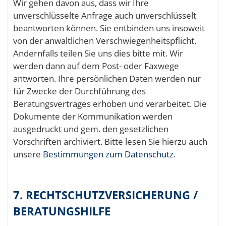
Wir gehen davon aus, dass wir Ihre
unverschlüsselte Anfrage auch unverschlüsselt
beantworten können. Sie entbinden uns insoweit
von der anwaltlichen Verschwiegenheitspflicht.
Andernfalls teilen Sie uns dies bitte mit. Wir
werden dann auf dem Post- oder Faxwege
antworten. Ihre persönlichen Daten werden nur
für Zwecke der Durchführung des
Beratungsvertrages erhoben und verarbeitet. Die
Dokumente der Kommunikation werden
ausgedruckt und gem. den gesetzlichen
Vorschriften archiviert. Bitte lesen Sie hierzu auch
unsere
Bestimmungen zum Datenschutz
.
7. RECHTSCHUTZVERSICHERUNG /
BERATUNGSHILFE