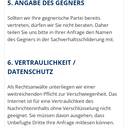
5. ANGABE DES GEGNERS
Sollten wir Ihre gegnerische Partei bereits
vertreten, dürfen wir Sie nicht beraten. Daher
teilen Sie uns bitte in Ihrer Anfrage den Namen
des Gegners in der Sachverhaltsschilderung mit.
6. VERTRAULICHKEIT /
DATENSCHUTZ
Als Rechtsanwälte unterliegen wir einer
weitreichenden Pflicht zur Verschwiegenheit. Das
Internet ist für eine Vertraulichkeit des
Nachrichteninhalts ohne Verschlüsselung nicht
geeignet. Sie müssen davon ausgehen, dass
Unbefugte Dritte Ihre Anfrage mitlesen können.