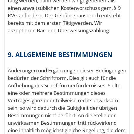
tätig werden, dann werden wir gegebenenfalls
einen anwaltsüblichen Kostenvorschuss gem. § 9
RVG anfordern. Der Gebührenanspruch entsteht
bereits mit dem ersten Tätigwerden. Wir
akzeptieren Bar- und Überweisungszahlung.
9. ALLGEMEINE BESTIMMUNGEN
Änderungen und Ergänzungen dieser Bedingungen
bedürfen der Schriftform. Dies gilt auch für die
Aufhebung des Schriftformerfordernisses. Sollte
eine oder mehrere Bestimmungen dieses
Vertrages ganz oder teilweise rechtsunwirksam
sein, so wird dadurch die Gültigkeit der übrigen
Bestimmungen nicht berührt. An die Stelle der
unwirksamen Bestimmungen tritt rückwirkend
eine inhaltlich möglichst gleiche Regelung, die dem