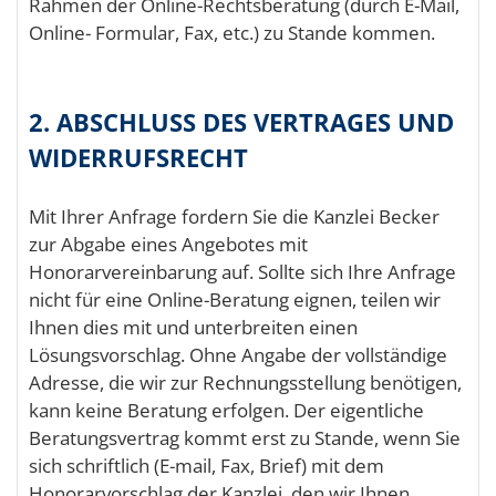
Rahmen der Online-Rechtsberatung (durch E-Mail,
Online- Formular, Fax, etc.) zu Stande kommen.
2. ABSCHLUSS DES VERTRAGES UND
WIDERRUFSRECHT
Mit Ihrer Anfrage fordern Sie die Kanzlei Becker
zur Abgabe eines Angebotes mit
Honorarvereinbarung auf. Sollte sich Ihre Anfrage
nicht für eine Online-Beratung eignen, teilen wir
Ihnen dies mit und unterbreiten einen
Lösungsvorschlag. Ohne Angabe der vollständige
Adresse, die wir zur Rechnungsstellung benötigen,
kann keine Beratung erfolgen. Der eigentliche
Beratungsvertrag kommt erst zu Stande, wenn Sie
sich schriftlich (E-mail, Fax, Brief) mit dem
Honorarvorschlag der Kanzlei, den wir Ihnen