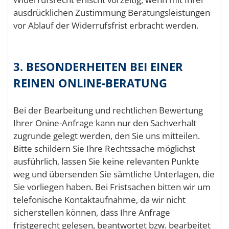
ausdrücklichen Zustimmung Beratungsleistungen
vor Ablauf der Widerrufsfrist erbracht werden.
3. BESONDERHEITEN BEI EINER
REINEN ONLINE-BERATUNG
Bei der Bearbeitung und rechtlichen Bewertung
Ihrer Onine-Anfrage kann nur den Sachverhalt
zugrunde gelegt werden, den Sie uns mitteilen.
Bitte schildern Sie Ihre Rechtssache möglichst
ausführlich, lassen Sie keine relevanten Punkte
weg und übersenden Sie sämtliche Unterlagen, die
Sie vorliegen haben. Bei Fristsachen bitten wir um
telefonische Kontaktaufnahme, da wir nicht
sicherstellen können, dass Ihre Anfrage
fristgerecht gelesen, beantwortet bzw. bearbeitet