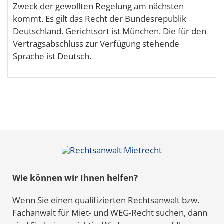
Zweck der gewollten Regelung am nächsten
kommt. Es gilt das Recht der Bundesrepublik
Deutschland. Gerichtsort ist München. Die für den
Vertragsabschluss zur Verfügung stehende
Sprache ist Deutsch.
Wie können wir Ihnen helfen?
Wenn Sie einen qualifizierten Rechtsanwalt bzw.
Fachanwalt für Miet- und WEG-Recht suchen, dann