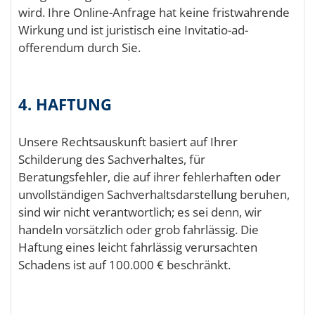
wird. Ihre Online-Anfrage hat keine fristwahrende
Wirkung und ist juristisch eine Invitatio-ad-
offerendum durch Sie.
4. HAFTUNG
Unsere Rechtsauskunft basiert auf Ihrer
Schilderung des Sachverhaltes, für
Beratungsfehler, die auf ihrer fehlerhaften oder
unvollständigen Sachverhaltsdarstellung beruhen,
sind wir nicht verantwortlich; es sei denn, wir
handeln vorsätzlich oder grob fahrlässig. Die
Haftung eines leicht fahrlässig verursachten
Schadens ist auf 100.000 € beschränkt.