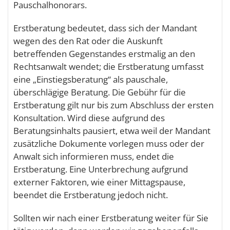
Pauschalhonorars.
Erstberatung bedeutet, dass sich der Mandant
wegen des den Rat oder die Auskunft
betreffenden Gegenstandes erstmalig an den
Rechtsanwalt wendet; die Erstberatung umfasst
eine „Einstiegsberatung“ als pauschale,
überschlägige Beratung. Die Gebühr für die
Erstberatung gilt nur bis zum Abschluss der ersten
Konsultation. Wird diese aufgrund des
Beratungsinhalts pausiert, etwa weil der Mandant
zusätzliche Dokumente vorlegen muss oder der
Anwalt sich informieren muss, endet die
Erstberatung. Eine Unterbrechung aufgrund
externer Faktoren, wie einer Mittagspause,
beendet die Erstberatung jedoch nicht.
Sollten wir nach einer Erstberatung weiter für Sie