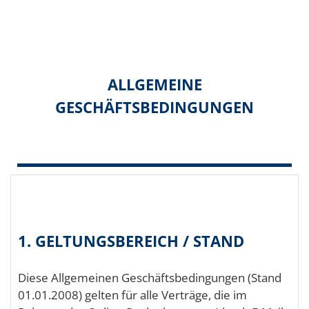
ALLGEMEINE
GESCHÄFTSBEDINGUNGEN
1. GELTUNGSBEREICH / STAND
Diese Allgemeinen Geschäftsbedingungen (Stand
01.01.2008) gelten für alle Verträge, die im