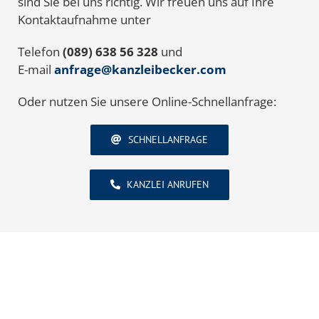
sind Sie bei uns richtig. Wir freuen uns auf Ihre
Kontaktaufnahme unter
Telefon
(089) 638 56 328
und
E-mail
anfrage@kanzleibecker.com
Oder nutzen Sie unsere Online-Schnellanfrage:
SCHNELLANFRAGE
KANZLEI ANRUFEN