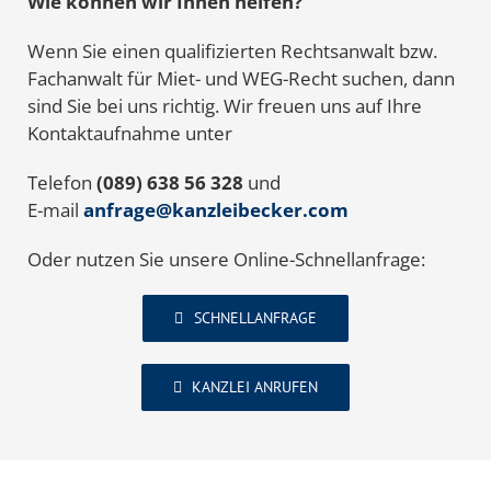
Wie können wir Ihnen helfen?
Wenn Sie einen qualifizierten Rechtsanwalt bzw.
Fachanwalt für Miet- und WEG-Recht suchen, dann
sind Sie bei uns richtig. Wir freuen uns auf Ihre
Kontaktaufnahme unter
Telefon
(089) 638 56 328
und
E-mail
anfrage@kanzleibecker.com
Oder nutzen Sie unsere Online-Schnellanfrage:
SCHNELLANFRAGE
KANZLEI ANRUFEN