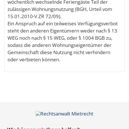
wöchentlich wechselnde Feriengäste Teil der
zulässigen Wohnungsnutzung (BGH, Urteil vom
15.01.2010-V ZR 72/09).
Ein Anspruch auf ein teilweises Verfügungsverbot
steht den anderen Eigentümern weder nach § 13
WEG noch nach § 15 WEG, oder § 1004 BGB zu,
sodass die anderen Wohnungseigentümer der
Gemeinschaft diese Nutzung nicht verhindern
oder verbieten können.