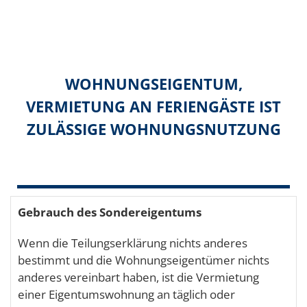
WOHNUNGSEIGENTUM,
VERMIETUNG AN FERIENGÄSTE IST
ZULÄSSIGE WOHNUNGSNUTZUNG
Gebrauch des Sondereigentums
Wenn die Teilungserklärung nichts anderes
bestimmt und die Wohnungseigentümer nichts
anderes vereinbart haben, ist die Vermietung
einer Eigentumswohnung an täglich oder