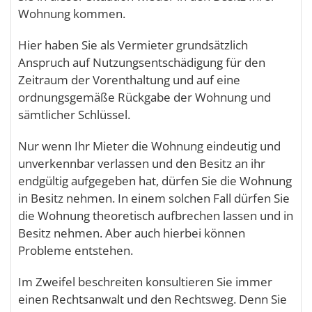
Wohnung kommen.
Hier haben Sie als Vermieter grundsätzlich
Anspruch auf Nutzungsentschädigung für den
Zeitraum der Vorenthaltung und auf eine
ordnungsgemäße Rückgabe der Wohnung und
sämtlicher Schlüssel.
Nur wenn Ihr Mieter die Wohnung eindeutig und
unverkennbar verlassen und den Besitz an ihr
endgültig aufgegeben hat, dürfen Sie die Wohnung
in Besitz nehmen. In einem solchen Fall dürfen Sie
die Wohnung theoretisch aufbrechen lassen und in
Besitz nehmen. Aber auch hierbei können
Probleme entstehen.
Im Zweifel beschreiten konsultieren Sie immer
einen Rechtsanwalt und den Rechtsweg. Denn Sie