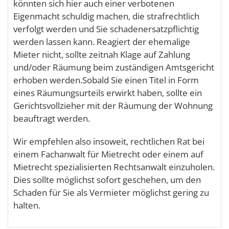
könnten sich hier auch einer verbotenen
Eigenmacht schuldig machen, die strafrechtlich
verfolgt werden und Sie schadenersatzpflichtig
werden lassen kann. Reagiert der ehemalige
Mieter nicht, sollte zeitnah Klage auf Zahlung
und/oder Räumung beim zuständigen Amtsgericht
erhoben werden.Sobald Sie einen Titel in Form
eines Räumungsurteils erwirkt haben, sollte ein
Gerichtsvollzieher mit der Räumung der Wohnung
beauftragt werden.
Wir empfehlen also insoweit, rechtlichen Rat bei
einem Fachanwalt für Mietrecht oder einem auf
Mietrecht spezialisierten Rechtsanwalt einzuholen.
Dies sollte möglichst sofort geschehen, um den
Schaden für Sie als Vermieter möglichst gering zu
halten.