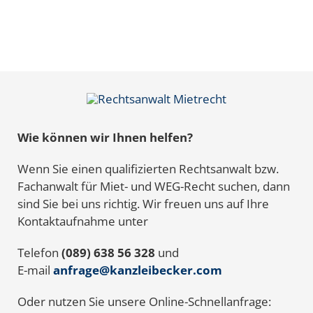
Wie können wir Ihnen helfen?
Wenn Sie einen qualifizierten Rechtsanwalt bzw.
Fachanwalt für Miet- und WEG-Recht suchen, dann
sind Sie bei uns richtig. Wir freuen uns auf Ihre
Kontaktaufnahme unter
Telefon
(089) 638 56 328
und
E-mail
anfrage@kanzleibecker.com
Oder nutzen Sie unsere Online-Schnellanfrage: