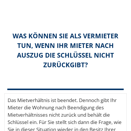
WAS KÖNNEN SIE ALS VERMIETER
TUN, WENN IHR MIETER NACH
AUSZUG DIE SCHLÜSSEL NICHT
ZURÜCKGIBT?
Das Mietverhältnis ist beendet. Dennoch gibt Ihr
Mieter die Wohnung nach Beendigung des
Mietverhältnisses nicht zurück und behält die
Schlüssel ein. Für Sie stellt sich dann die Frage, wie
Sie in dieser Situation wieder in den Besitz Ihrer